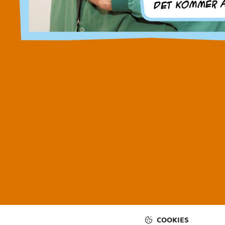
COOKIES